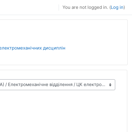
You are not logged in. (
Log in
)
електромеханічних дисциплін