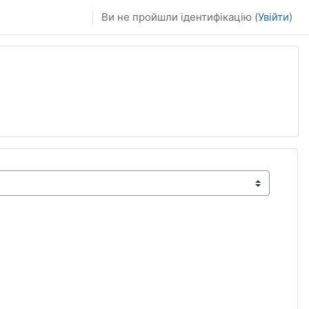
Ви не пройшли ідентифікацію (
Увійти
)