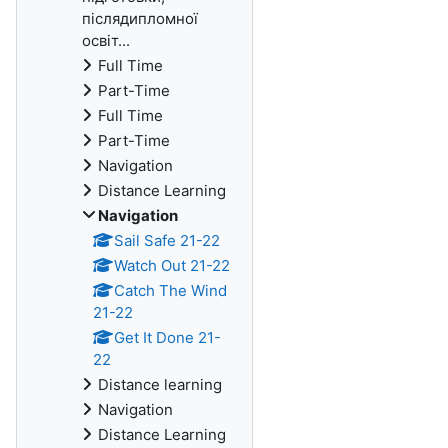
післядипломної
освіт...
Full Time
Part-Time
Full Time
Part-Time
Navigation
Distance Learning
Navigation
Sail Safe 21-22
Watch Out 21-22
Catch The Wind
21-22
Get It Done 21-
22
Distance learning
Navigation
Distance Learning