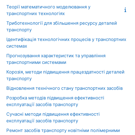
Теорії математичного моделювання у
транспортних технологіях
Триботехнології для збільшення ресурсу деталей
транспорту
Ідентифікація технологічних процесів у транспортних
системах
Прогнозування характеристик та управління
транспортними системами
Корозія, методи підвищення працездатності деталей
транспорту
Відновлення технічного стану транспортних засобів
Розробка методів підвищення ефективності
експлуатації засобів транспорту
Сучасні методи підвищення ефективності
експлуатації засобів транспорту
Ремонт засобів транспорту новітніми полімерними