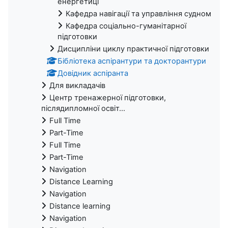
енергетиці
Кафедра навігації та управління судном
Кафедра соціально-гуманітарної
підготовки
Дисципліни циклу практичної підготовки
Бібліотека аспірантури та докторантури
Довідник аспіранта
Для викладачів
Центр тренажерної підготовки,
післядипломної освіт...
Full Time
Part-Time
Full Time
Part-Time
Navigation
Distance Learning
Navigation
Distance learning
Navigation