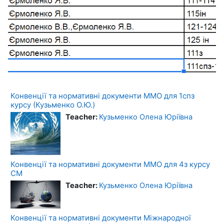
Конвенції та нормативні документи ММО для 1спз
курсу (Кузьменко О.Ю.)
Teacher:
Кузьменко Олена Юріївна
Конвенції та нормативні документи ММО для 4з курсу
СМ
Teacher:
Кузьменко Олена Юріївна
Конвенції та нормативні документи Міжнародної